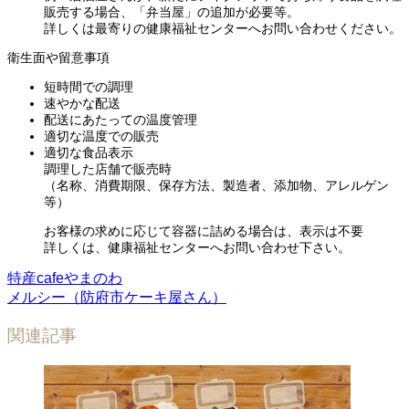
販売する場合、「弁当屋」の追加が必要等。
詳しくは最寄りの健康福祉センターへお問い合わせください。
衛生面や留意事項
短時間での調理
速やかな配送
配送にあたっての温度管理
適切な温度での販売
適切な食品表示
調理した店舗で販売時
（名称、消費期限、保存方法、製造者、添加物、アレルゲン
等）
お客様の求めに応じて容器に詰める場合は、表示は不要
詳しくは、健康福祉センターへお問い合わせ下さい。
特産cafeやまのわ
メルシー（防府市ケーキ屋さん）
関連記事