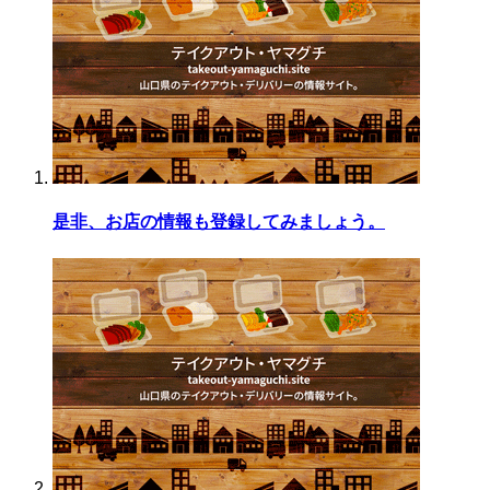
是非、お店の情報も登録してみましょう。