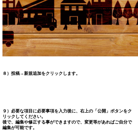
８）投稿→新規追加をクリックします。
９）必要な項目に必要事項を入力後に、右上の「公開」ボタンをク
リックしてください。
後で、編集や修正する事ができますので、変更等があればご自分で
編集が可能です。