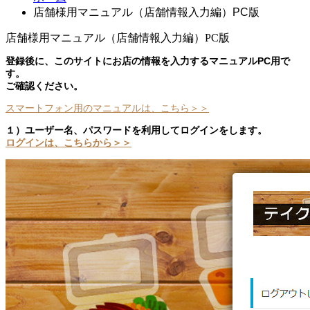
店舗様用マニュアル（店舗情報入力編）PC版
店舗様用マニュアル（店舗情報入力編）PC版
登録後に、このサイトにお店の情報を入力するマニュアルPC用
で
す。
ご確認ください。
スマートフォン用のマニュアルは、こちら＞＞
１）ユーザー名、パスワードを利用してログインをします。
ログインは、こちらから＞＞